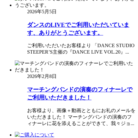
2026年5月5日
ダンスのLIVEでご利用いただいていま
す、ありがとうございます。
ご利用いただいたお客様より 「DANCE STUDIO
STEEPER’S主催の『DANCE LIVE VOL.20』...
2026年2月8日
マーチングバンドの演奏のフィナーレで
ご利用いただきました！
お客様より、画像＋動画とともにお礼のメールを
いただきました！ マーチングバンドの演奏のフ
ィナーレに花を添えることができて、我々ジョ...