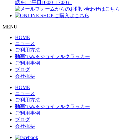
話を!（平日10:00 -17:00）
MENU
HOME
ニュース
ご利用方法
動画でみるジョイフルクラッカー
ご利用事例
ブログ
会社概要
HOME
ニュース
ご利用方法
動画でみるジョイフルクラッカー
ご利用事例
ブログ
会社概要