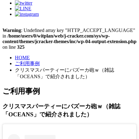
Warning
: Undefined array key "HTTP_ACCEPT_LANGUAGE"
in
/home/users/0/witplan/web/j-cracker.com/sys/wp-
content/themes/jcracker-themes/inc/wp-04-output-extension.php
on line
325
HOME
ご利用事例
クリスマスパーティーにバズーカ砲ｗ（雑誌
「OCEANS」で紹介されました）
ご利用事例
クリスマスパーティーにバズーカ砲ｗ（雑誌
「OCEANS」で紹介されました）