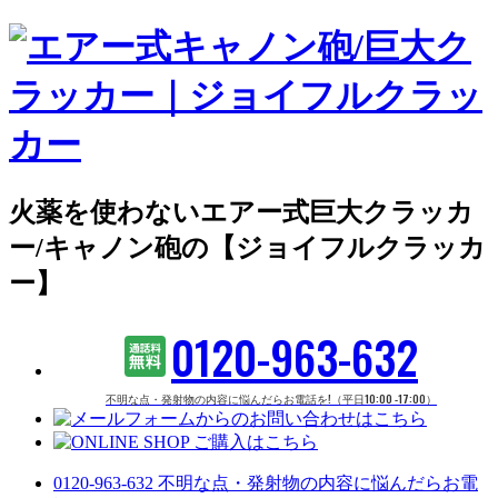
火薬を使わないエアー式巨大クラッカ
ー/キャノン砲の【ジョイフルクラッカ
ー】
0120-963-632
不明な点・発射物の内容に悩んだらお電話を!（平日10:00 -17:00）
0120-963-632
不明な点・発射物の内容に悩んだらお電