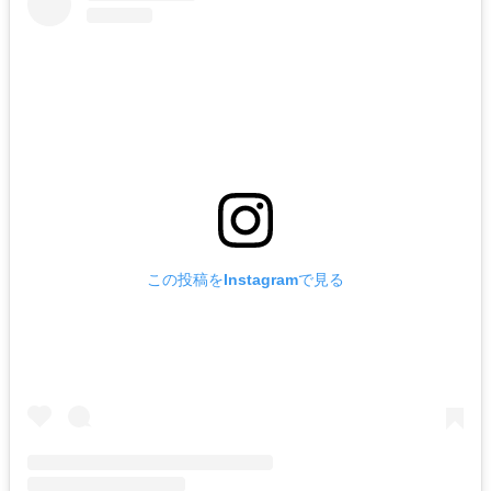
この投稿をInstagramで見る