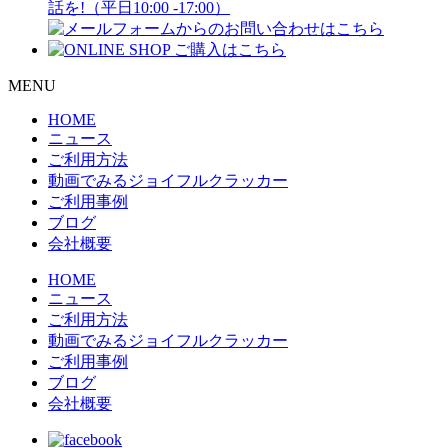
話を!（平日10:00 -17:00）
MENU
HOME
ニュース
ご利用方法
動画でみるジョイフルクラッカー
ご利用事例
ブログ
会社概要
HOME
ニュース
ご利用方法
動画でみるジョイフルクラッカー
ご利用事例
ブログ
会社概要