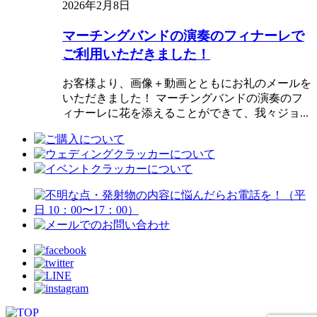
2026年2月8日
マーチングバンドの演奏のフィナーレで
ご利用いただきました！
お客様より、画像＋動画とともにお礼のメールを
いただきました！ マーチングバンドの演奏のフ
ィナーレに花を添えることができて、我々ジョ...