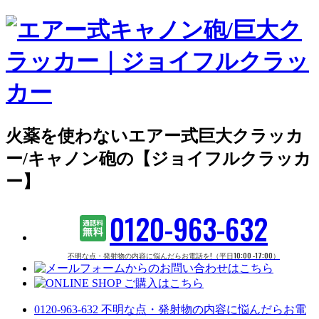
火薬を使わないエアー式巨大クラッカ
ー/キャノン砲の【ジョイフルクラッカ
ー】
0120-963-632
不明な点・発射物の内容に悩んだらお電話を!（平日10:00 -17:00）
0120-963-632
不明な点・発射物の内容に悩んだらお電