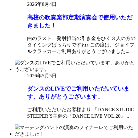
2026年8月4日
高校の吹奏楽部定期演奏会で使用いただ
きました！
曲のラスト、発射担当の引き金をひく３人の方の
タイミングばっちりですね♪ この度は、ジョイフ
ルクラッカーご利用ありがとうございました...
2026年5月5日
ダンスのLIVEでご利用いただいていま
す、ありがとうございます。
ご利用いただいたお客様より 「DANCE STUDIO
STEEPER’S主催の『DANCE LIVE VOL.20』...