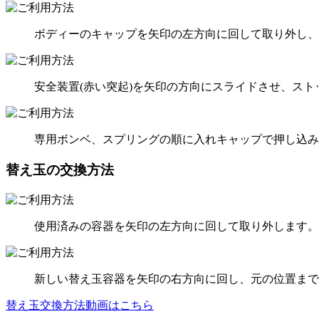
ボディーのキャップを矢印の左方向に回して取り外し、
安全装置(赤い突起)を矢印の方向にスライドさせ、スト
専用ボンベ、スプリングの順に入れキャップで押し込み
替え玉の交換方法
使用済みの容器を矢印の左方向に回して取り外します。
新しい替え玉容器を矢印の右方向に回し、元の位置まで
替え玉交換方法動画はこちら