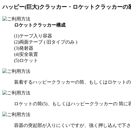
ハッピー(巨大)クラッカー・ロケットクラッカーの
ロケットクラッカー構成
(1)テープ入り容器
(2)両面テープ ( 旧タイプのみ )
(3)発射器
(4)安全装置
(5)ロケット
装着するハッピークラッカーの筒、もしくはロケットの
ロケットの筒(5)、もしくはハッピークラッカーの 筒に容
容器の突起部が入りにくいですが、強く押し込んで下さ