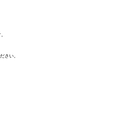
す。
ださい。