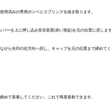
使用済みの専用ボンベとスプリングを抜き取ります。
ッパーを上に押し込み安全装置(赤い突起)を元の位置に戻しま
ながら矢印の右方向へ回し、キャップを元の位置まで締めてく
締めて装着してください。これで再度発射できます。