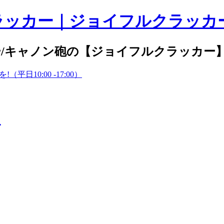
/キャノン砲の【ジョイフルクラッカー
10:00 -17:00）