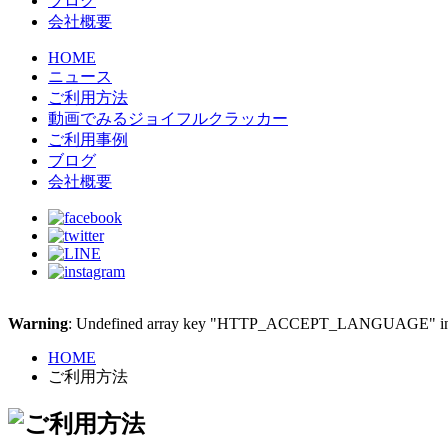
ブログ
会社概要
HOME
ニュース
ご利用方法
動画でみるジョイフルクラッカー
ご利用事例
ブログ
会社概要
Warning
: Undefined array key "HTTP_ACCEPT_LANGUAGE" i
HOME
ご利用方法