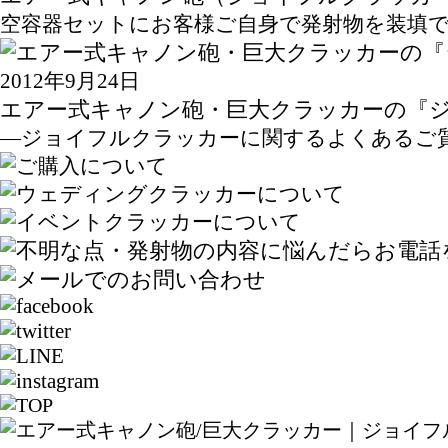
空容器セットにお客様ご自身で発射物を装填でき
2012年9月24日
エアー式キャノン砲・巨大クラッカーの『
—ジョイフルクラッカーに関するよくあるご質問