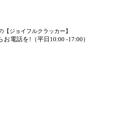
の【ジョイフルクラッカー】
を!（平日10:00 -17:00）