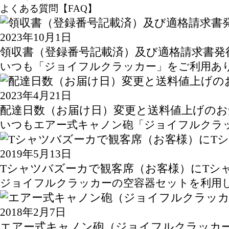
よくある質問【FAQ】
2023年10月1日
領収書（登録番号記載済）及び適格請求書発
いつも「ジョイフルクラッカー」をご利用あり
2023年4月21日
配達日数（お届け日）変更と送料値上げのお
いつもエアー式キャノン砲「ジョイフルクラッ
2019年5月13日
Tシャツバズーカで観客席（お客様）にTシ
ジョイフルクラッカーの空容器セットを利用し
2018年2月7日
エアー式キャノン砲（ジョイフルクラッカ