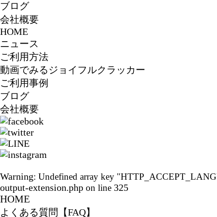
ブログ
会社概要
HOME
ニュース
ご利用方法
動画でみるジョイフルクラッカー
ご利用事例
ブログ
会社概要
Warning
: Undefined array key "HTTP_ACCEPT_LAN
output-extension.php
325
on line
HOME
よくある質問【FAQ】