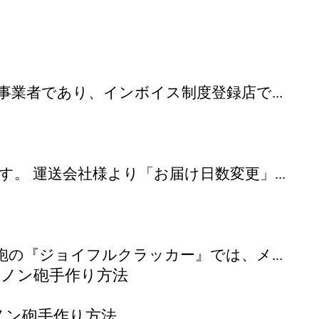
業者であり、インボイス制度登録店で...
 運送会社様より「お届け日数変更」...
の『ジョイフルクラッカー』では、メ...
ノン砲手作り方法