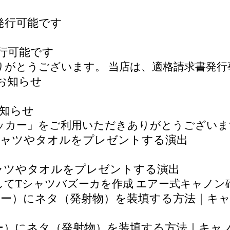
行可能です
がとうございます。 当店は、適格請求書発行事
知らせ
カー」をご利用いただきありがとうございます。
ャツやタオルをプレゼントする演出
てTシャツバズーカを作成 エアー式キャノン砲
ー）にネタ（発射物）を装填する方法｜キャ