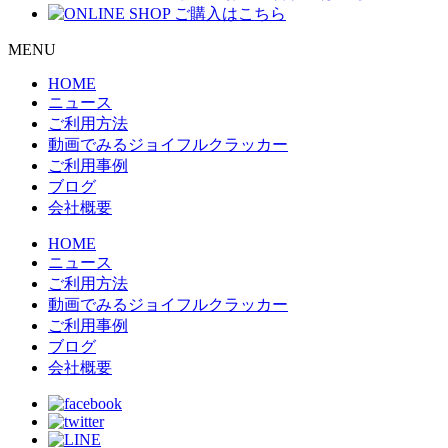
MENU
HOME
ニュース
ご利用方法
動画でみるジョイフルクラッカー
ご利用事例
ブログ
会社概要
HOME
ニュース
ご利用方法
動画でみるジョイフルクラッカー
ご利用事例
ブログ
会社概要