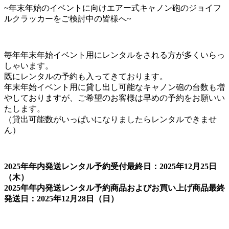
~年末年始のイベントに向けエアー式キャノン砲のジョイフ
ルクラッカーをご検討中の皆様へ~
毎年年末年始イベント用にレンタルをされる方が多くいらっ
しゃいます。
既にレンタルの予約も入ってきております。
年末年始イベント用に貸し出し可能なキャノン砲の台数も増
やしておりますが、ご希望のお客様は早めの予約をお願いい
たします。
（貸出可能数がいっぱいになりましたらレンタルできませ
ん）
2025年年内発送レンタル予約受付最終日：2025年12月25日
（木）
2025年年内発送レンタル予約商品およびお買い上げ商品最終
発送日：2025年12月28日（日）