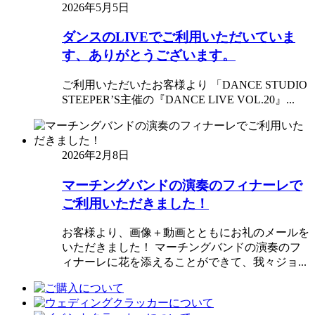
2026年5月5日
ダンスのLIVEでご利用いただいていま
す、ありがとうございます。
ご利用いただいたお客様より 「DANCE STUDIO
STEEPER’S主催の『DANCE LIVE VOL.20』...
2026年2月8日
マーチングバンドの演奏のフィナーレで
ご利用いただきました！
お客様より、画像＋動画とともにお礼のメールを
いただきました！ マーチングバンドの演奏のフ
ィナーレに花を添えることができて、我々ジョ...