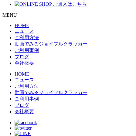
MENU
HOME
ニュース
ご利用方法
動画でみるジョイフルクラッカー
ご利用事例
ブログ
会社概要
HOME
ニュース
ご利用方法
動画でみるジョイフルクラッカー
ご利用事例
ブログ
会社概要