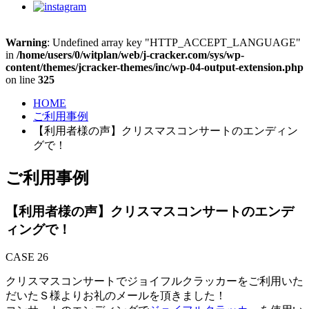
Warning
: Undefined array key "HTTP_ACCEPT_LANGUAGE"
in
/home/users/0/witplan/web/j-cracker.com/sys/wp-
content/themes/jcracker-themes/inc/wp-04-output-extension.php
on line
325
HOME
ご利用事例
【利用者様の声】クリスマスコンサートのエンディン
グで！
ご利用事例
【利用者様の声】クリスマスコンサートのエンデ
ィングで！
CASE 26
クリスマスコンサートでジョイフルクラッカーをご利用いた
だいたＳ様よりお礼のメールを頂きました！