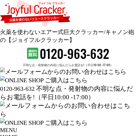
火薬を使わないエアー式巨大クラッカー/キャノン砲
の【ジョイフルクラッカー】
0120-963-632
不明な点・発射物の内容に悩んだらお電話を!（平日10:00 -17:00）
不明な点・発射物の内容に悩んだ
0120-963-632
らお電話を!（平日10:00 -17:00）
MENU