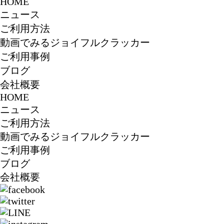
HOME
ニュース
ご利用方法
動画でみるジョイフルクラッカー
ご利用事例
ブログ
会社概要
HOME
ニュース
ご利用方法
動画でみるジョイフルクラッカー
ご利用事例
ブログ
会社概要