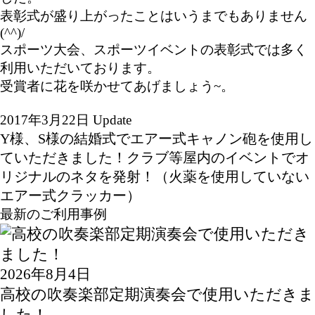
表彰式が盛り上がったことはいうまでもありません
(^^)/
スポーツ大会、スポーツイベントの表彰式では多く
利用いただいております。
受賞者に花を咲かせてあげましょう~。
2017年3月22日 Update
Y様、S様の結婚式でエアー式キャノン砲を使用し
ていただきました！
クラブ等屋内のイベントでオ
リジナルのネタを発射！（火薬を使用していない
エアー式クラッカー）
最新のご利用事例
2026年8月4日
高校の吹奏楽部定期演奏会で使用いただきま