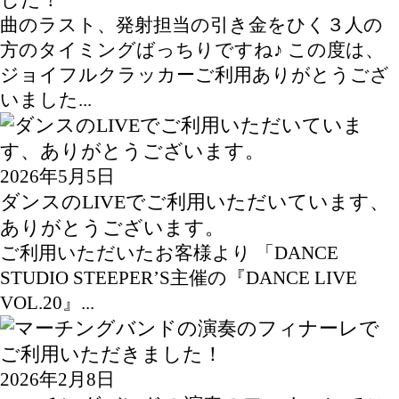
した！
曲のラスト、発射担当の引き金をひく３人の
方のタイミングばっちりですね♪ この度は、
ジョイフルクラッカーご利用ありがとうござ
いました...
2026年5月5日
ダンスのLIVEでご利用いただいています、
ありがとうございます。
ご利用いただいたお客様より 「DANCE
STUDIO STEEPER’S主催の『DANCE LIVE
VOL.20』...
2026年2月8日