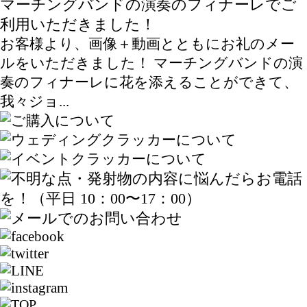
マーチングバンドの演奏のフィナーレでご
利用いただきました！
お客様より、画像＋動画とともにお礼のメー
ルをいただきました！ マーチングバンドの演
奏のフィナーレに花を添えることができて、
我々ジョ...