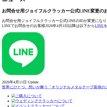
お問合せ用ジョイフルクラッカー公式LINE変更の
お問合せ用ジョイフルクラッカー公式LINEのIDが変更にな
LINEでお問合せのお客様2026年4月1日以降は以下から
LINE
2026年4月11日 Update
世界にひとつ、想いが舞う「オリジナルメタルテープ装填の