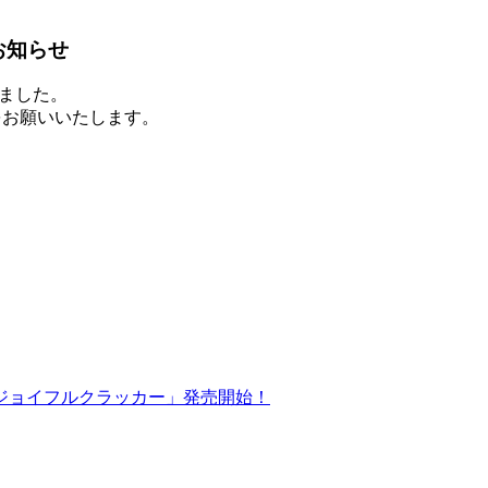
お知らせ
りました。
をお願いいたします。
ジョイフルクラッカー」発売開始！