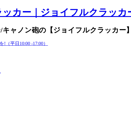
/キャノン砲の【ジョイフルクラッカー
10:00 -17:00）