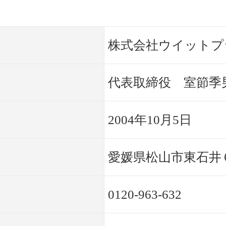
株式会社ウイットプ
代表取締役 室節季
2004年10月5日
愛媛県松山市東石井
0120-963-632