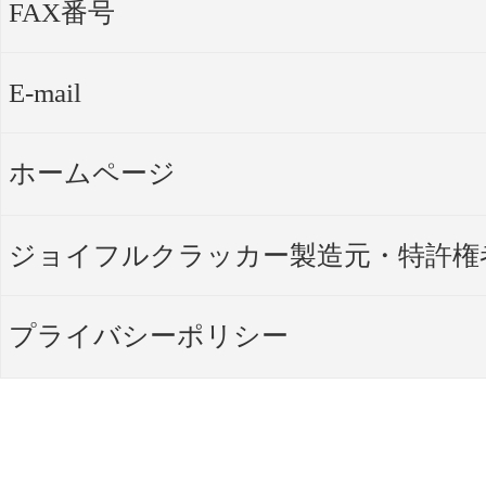
FAX番号
E-mail
ホームページ
ジョイフルクラッカー製造元・特許権
プライバシーポリシー