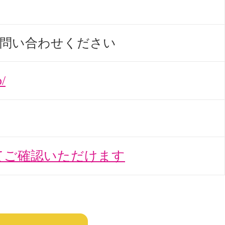
問い合わせください
p/
てご確認いただけます