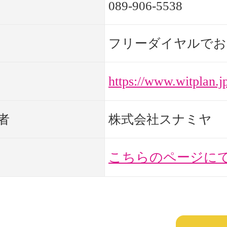
089-906-5538
フリーダイヤルでお
https://www.witplan.j
者
株式会社スナミヤ
こちらのページに